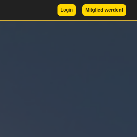
Login
Mitglied werden!