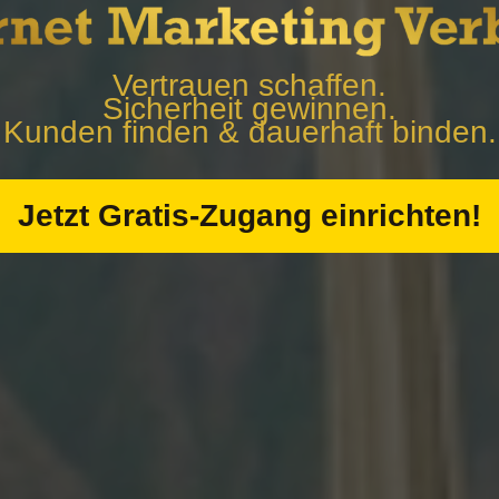
Vertrauen schaffen.
Sicherheit gewinnen.
Kunden finden & dauerhaft binden.
Jetzt Gratis-Zugang einrichten!